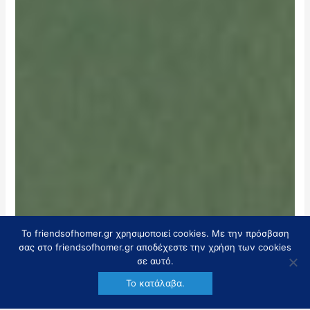
To friendsofhomer.gr χρησιμοποιεί cookies. Με την πρόσβαση
σας στο friendsofhomer.gr αποδέχεστε την χρήση των cookies
σε αυτό.
Το κατάλαβα.