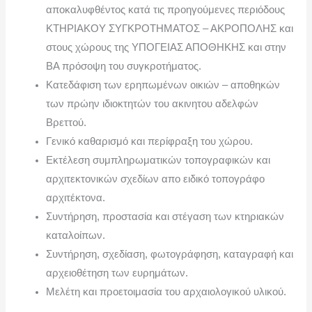
αποκαλυφθέντος κατά τις προηγούμενες περιόδους
ΚΤΗΡΙΑΚΟΥ ΣΥΓΚΡΟΤΗΜΑΤΟΣ – ΑΚΡΟΠΟΛΗΣ και
στους χώρους της ΥΠΟΓΕΙΑΣ ΑΠΟΘΗΚΗΣ και στην
ΒΑ πρόσοψη του συγκροτήματος.
Κατεδάφιση των ερηπωμένων οικιών – αποθηκών
των πρώην ιδιοκτητών του ακινητου αδελφών
Βρεττού.
Γενικό καθαρισμό και περίφραξη του χώρου.
Εκτέλεση συμπληρωματικών τοπογραφικών και
αρχιτεκτονικών σχεδίων απο ειδικό τοπογράφο
αρχιτέκτονα.
Συντήρηση, προστασία και στέγαση των κτηριακών
καταλοίπων.
Συντήρηση, σχεδίαση, φωτογράφηση, καταγραφή και
αρχειοθέτηση των ευρημάτων.
Μελέτη και προετοιμασία του αρχαιολογικού υλικού.