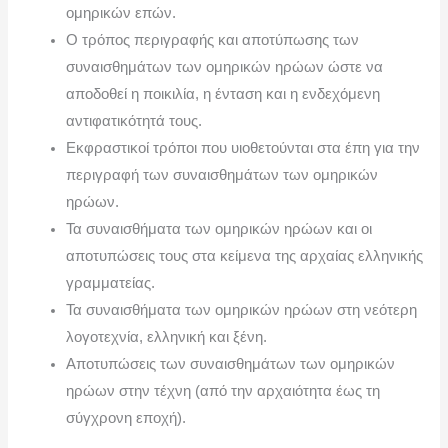
ομηρικών επών.
Ο τρόπος περιγραφής και αποτύπωσης των
συναισθημάτων των ομηρικών ηρώων ώστε να
αποδοθεί η ποικιλία, η ένταση και η ενδεχόμενη
αντιφατικότητά τους.
Εκφραστικοί τρόποι που υιοθετούνται στα έπη για την
περιγραφή των συναισθημάτων των ομηρικών
ηρώων.
Τα συναισθήματα των ομηρικών ηρώων και οι
αποτυπώσεις τους στα κείμενα της αρχαίας ελληνικής
γραμματείας.
Τα συναισθήματα των ομηρικών ηρώων στη νεότερη
λογοτεχνία, ελληνική και ξένη.
Αποτυπώσεις των συναισθημάτων των ομηρικών
ηρώων στην τέχνη (από την αρχαιότητα έως τη
σύγχρονη εποχή).