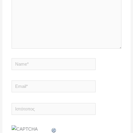
Name*
Email*
Ιστότοπος